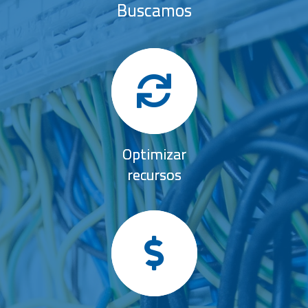
Buscamos
Optimizar
recursos