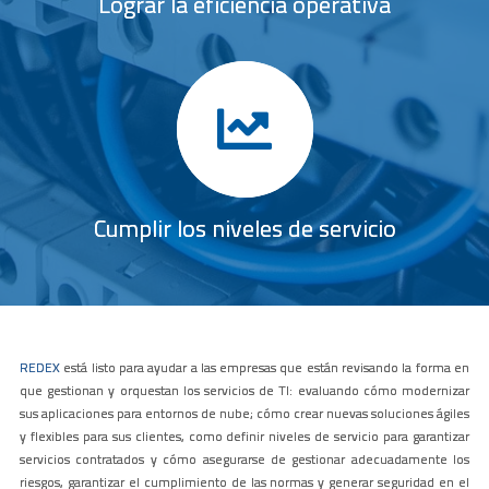
Lograr la eficiencia operativa
Cumplir los niveles de servicio
REDEX
está listo para ayudar a las empresas que están revisando la forma en
que gestionan y orquestan los servicios de TI: evaluando cómo modernizar
sus aplicaciones para entornos de nube; cómo crear nuevas soluciones ágiles
y flexibles para sus clientes, como definir niveles de servicio para garantizar
servicios contratados y cómo asegurarse de gestionar adecuadamente los
riesgos, garantizar el cumplimiento de las normas y generar seguridad en el