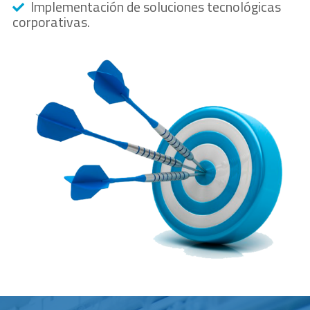
Implementación de soluciones tecnológicas
corporativas.