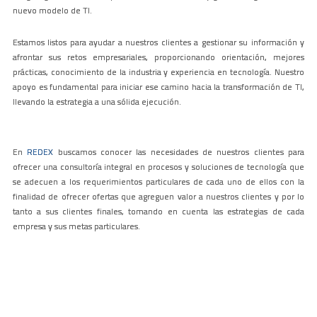
nuevo modelo de TI.
Estamos listos para ayudar a nuestros clientes a gestionar su información y
afrontar sus retos empresariales, proporcionando orientación, mejores
prácticas, conocimiento de la industria y experiencia en tecnología. Nuestro
apoyo es fundamental para iniciar ese camino hacia la transformación de TI,
llevando la estrategia a una sólida ejecución.
En
REDEX
buscamos conocer las necesidades de nuestros clientes para
ofrecer una consultoría integral en procesos y soluciones de tecnología que
se adecuen a los requerimientos particulares de cada uno de ellos con la
finalidad de ofrecer ofertas que agreguen valor a nuestros clientes y por lo
tanto a sus clientes finales, tomando en cuenta las estrategias de cada
empresa y sus metas particulares.