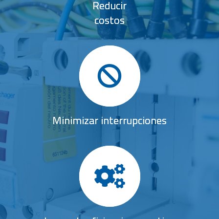
Reducir
costos
Minimizar interrupciones